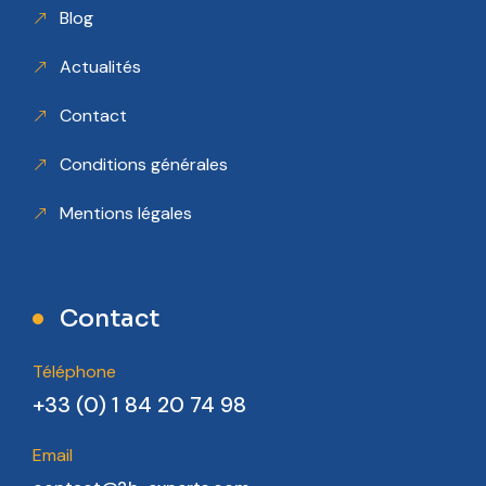
Blog
Actualités
Contact
Conditions générales
Mentions légales
Contact
Téléphone
+33 (0) 1 84 20 74 98
Email