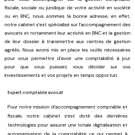
fiscale, sociale ou juridique de votre activité en société
ou en BNC, nous sommes la bonne adresse, en effet,
notre cabinet s’est spécialisé sur l’accompagnement des
avocats et notamment leur activité en BNC et la gestion
de leur dossier à transmettre aux centres de gestion
agréés. Nous avons mis en place les outils nécessaires
pour vous permettre d’avoir une comptabilité à jour
pour que vous puissiez vous décider sur vos
investissements et vos projets en temps opportun.
Expert comptable avocat
Pour notre mission d’accompagnement comptable et
fiscale, notre cabinet s’est doté des dernières
technologies pour assurer une totale digitalisation et
automatisation de la comptabilité ce qui permet à