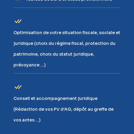
Optimisation de votre situation fiscale, sociale et
juridique (choix du régime fiscal, protection du
patrimoine, choix du statut juridique,
prévoyance …)
Conseil et accompagnement juridique
(Rédaction de vos PV d’AG, dépôt au greffe de
vos actes …)