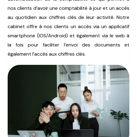
nos clients d’avoir une comptabilité à jour et un accès
au quotidien aux chiffres clés de leur activité. Notre
cabinet offre à nos clients un accès via un applicatif
smartphone (IOS/Android) et également via le web à
la fois pour faciliter l’envoi des documents et
également l’accès aux chiffres clés.