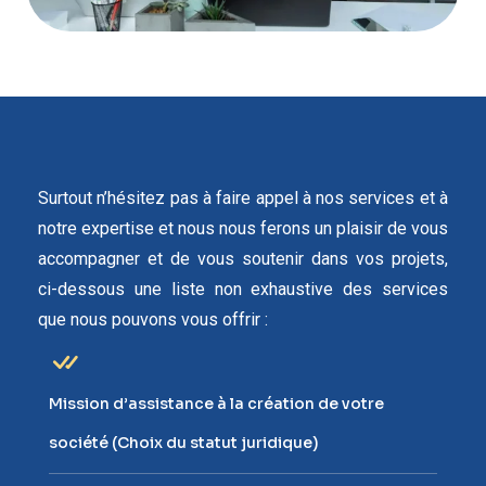
Surtout n’hésitez pas à faire appel à nos services et à
notre expertise et nous nous ferons un plaisir de vous
accompagner et de vous soutenir dans vos projets,
ci-dessous une liste non exhaustive des services
que nous pouvons vous offrir :
Mission d’assistance à la création de votre
société (Choix du statut juridique)