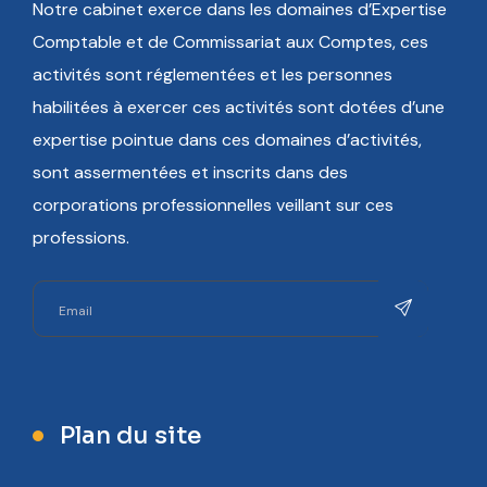
Notre cabinet exerce dans les domaines d’Expertise
Comptable et de Commissariat aux Comptes, ces
activités sont réglementées et les personnes
habilitées à exercer ces activités sont dotées d’une
expertise pointue dans ces domaines d’activités,
sont assermentées et inscrits dans des
corporations professionnelles veillant sur ces
professions.
Plan du site