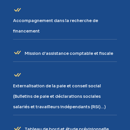
Accompagnement dans la recherche de
financement
Mission d’assistance comptable et fiscale
Externalisation de la paie et conseil social
(Bulletins de paie et déclarations sociales
salariés et travailleurs indépendants (RSI)…)
Tableau de bord et étude prévisionnelle