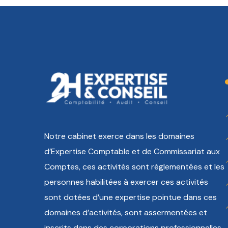
Notre cabinet exerce dans les domaines
d’Expertise Comptable et de Commissariat aux
Comptes, ces activités sont réglementées et les
personnes habilitées à exercer ces activités
sont dotées d’une expertise pointue dans ces
domaines d’activités, sont assermentées et
inscrits dans des corporations professionnelles