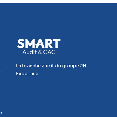
La branche audit du groupe 2H
Expertise
is