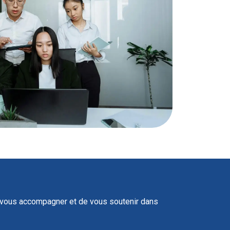
de vous accompagner et de vous soutenir dans