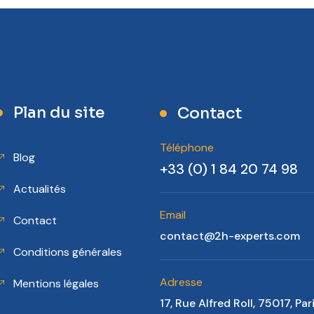
Plan du site
Contact
Téléphone
Blog
+33 (0) 1 84 20 74 98
Actualités
Email
Contact
contact@2h-experts.com
Conditions générales
Adresse
Mentions légales
17, Rue Alfred Roll, 75017, Par