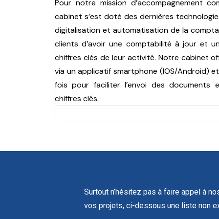
Pour notre mission d’accompagnement comp
cabinet s’est doté des dernières technologie
digitalisation et automatisation de la compta
clients d’avoir une comptabilité à jour et 
chiffres clés de leur activité. Notre cabinet o
via un applicatif smartphone (IOS/Android) et
fois pour faciliter l’envoi des documents 
chiffres clés.
Surtout n’hésitez pas à faire appel à n
vos projets, ci-dessous une liste non e