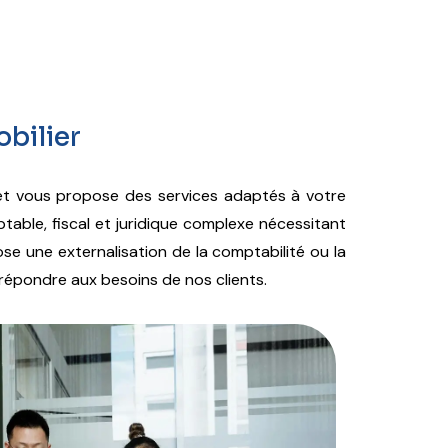
bilier
net vous propose des services adaptés à votre
table, fiscal et juridique complexe nécessitant
e une externalisation de la comptabilité ou la
répondre aux besoins de nos clients.