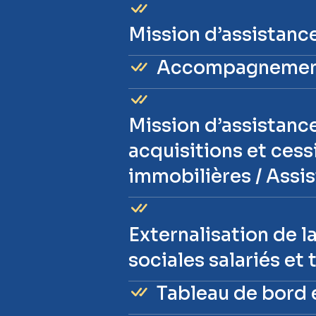
Mission d’assistance
Accompagnement 
Mission d’assistanc
acquisitions et cess
immobilières / Assis
Externalisation de la
sociales salariés et
Tableau de bord 