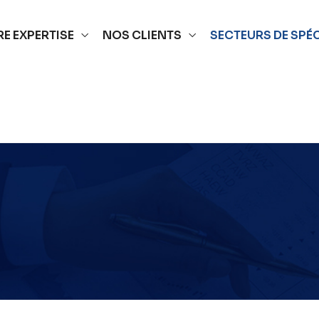
E EXPERTISE
NOS CLIENTS
SECTEURS DE SPÉ