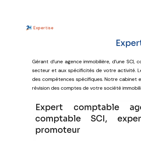
Expertise
Exper
Gérant d’une agence immobilière, d’une SCI, 
secteur et aux spécificités de votre activité.
des compétences spécifiques. Notre cabinet es
révision des comptes de votre société immobili
Expert comptable ag
comptable SCI, expe
promoteur