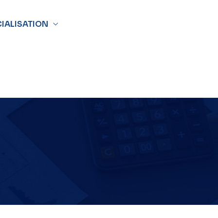
CIALISATION