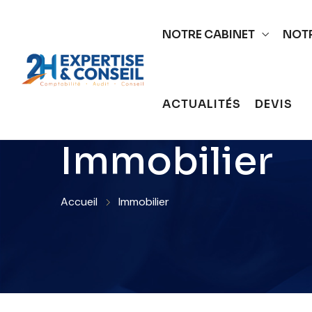
NOTRE CABINET
NOTR
ACTUALITÉS
DEVIS
Immobilier
Accueil
Immobilier