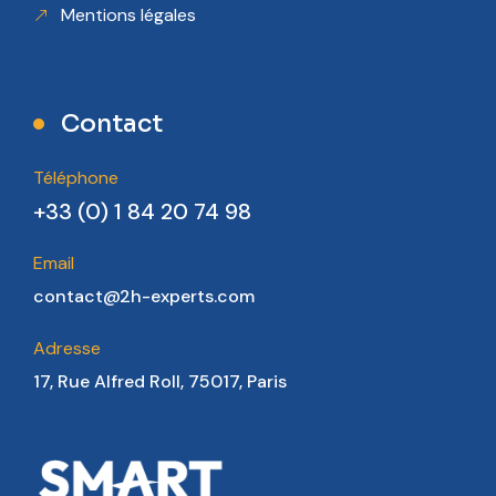
Mentions légales
Contact
Téléphone
+33 (0) 1 84 20 74 98
Email
contact@2h-experts.com
Adresse
17, Rue Alfred Roll, 75017, Paris