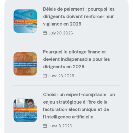
Délais de paiement : pourquoi les
dirigeants doivent renforcer leur
vigilance en 2026
July 20, 2026
Pourquoi le pilotage financier
devient indispensable pour les
dirigeants en 2026
June 25, 2026
Choisir un expert-comptable : un
enjeu stratégique à l’ère de la
facturation électronique et de
l’intelligence artificielle
June 8, 2026