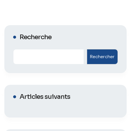
Recherche
Rechercher
Articles suivants