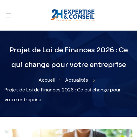
Projet de Loi de Finances 2026 : Ce
qui change pour votre entreprise
Accueil
Actualités
Projet de Loi de Finances 2026 : Ce qui change pour
votre entreprise