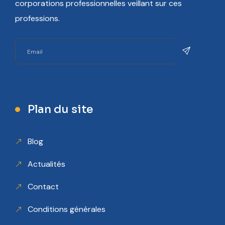
corporations professionnelles veillant sur ces
professions.
Plan du site
Blog
Actualités
Contact
Conditions générales