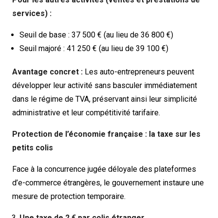
services) :
Seuil de base : 37 500 € (au lieu de 36 800 €)
Seuil majoré : 41 250 € (au lieu de 39 100 €)
Avantage concret :
Les auto-entrepreneurs peuvent
développer leur activité sans basculer immédiatement
dans le régime de TVA, préservant ainsi leur simplicité
administrative et leur compétitivité tarifaire.
Protection de l’économie française : la taxe sur les
petits colis
Face à la concurrence jugée déloyale des plateformes
d’e-commerce étrangères, le gouvernement instaure une
mesure de protection temporaire.
Une taxe de 2 € par colis étranger