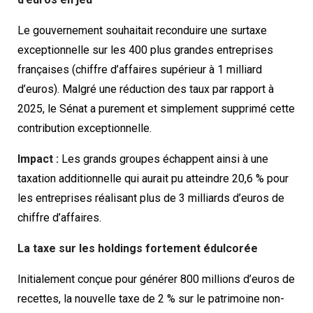
Le gouvernement souhaitait reconduire une surtaxe
exceptionnelle sur les 400 plus grandes entreprises
françaises (chiffre d’affaires supérieur à 1 milliard
d’euros). Malgré une réduction des taux par rapport à
2025, le Sénat a purement et simplement supprimé cette
contribution exceptionnelle.
Impact :
Les grands groupes échappent ainsi à une
taxation additionnelle qui aurait pu atteindre 20,6 % pour
les entreprises réalisant plus de 3 milliards d’euros de
chiffre d’affaires.
La taxe sur les holdings fortement édulcorée
Initialement conçue pour générer 800 millions d’euros de
recettes, la nouvelle taxe de 2 % sur le patrimoine non-