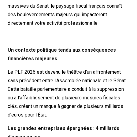
massives du Sénat, le paysage fiscal français connaît
des bouleversements majeurs qui impacteront
directement votre activité professionnelle.
Un contexte politique tendu aux conséquences
financières majeures
Le PLF 2026 est devenu le théâtre d’un affrontement
sans précédent entre l’Assemblée nationale et le Sénat.
Cette bataille parlementaire a conduit à la suppression
ou à l’affaiblissement de plusieurs mesures fiscales
clés, créant un manque à gagner de plusieurs milliards
d’euros pour l’État.
Les grandes entreprises épargnées : 4 milliards
d’euros en jeu