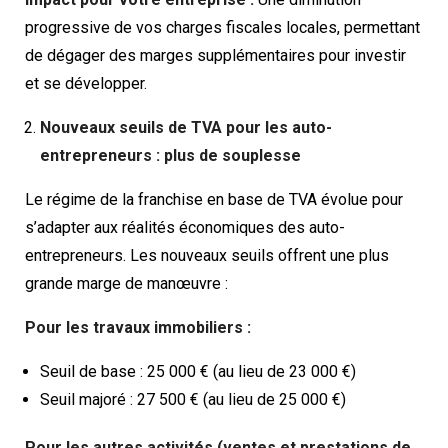
progressive de vos charges fiscales locales, permettant
de dégager des marges supplémentaires pour investir
et se développer.
Nouveaux seuils de TVA pour les auto-
entrepreneurs : plus de souplesse
Le régime de la franchise en base de TVA évolue pour
s’adapter aux réalités économiques des auto-
entrepreneurs. Les nouveaux seuils offrent une plus
grande marge de manœuvre :
Pour les travaux immobiliers :
Seuil de base : 25 000 € (au lieu de 23 000 €)
Seuil majoré : 27 500 € (au lieu de 25 000 €)
Pour les autres activités (ventes et prestations de