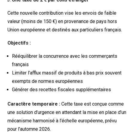
Cette nouvelle contribution vise les envois de faible
valeur (moins de 150 €) en provenance de pays hors
Union européenne et destinés aux particuliers français.
Objectifs :
Rééquilibrer la concurrence avec les commerçants
français
Limiter l’afflux massif de produits à bas prix souvent
exempts de normes européennes
Générer des recettes fiscales supplémentaires
Caractère temporaire :
Cette taxe est conçue comme
une solution d’urgence en attendant la mise en place d’un
mécanisme harmonisé à l’échelle européenne, prévu
pour l’automne 2026.