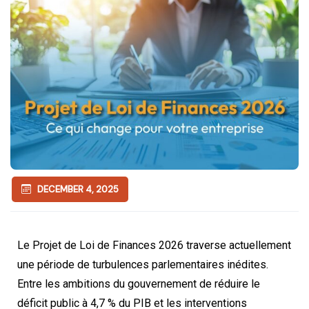
DECEMBER 4, 2025
Le Projet de Loi de Finances 2026 traverse actuellement
une période de turbulences parlementaires inédites.
Entre les ambitions du gouvernement de réduire le
déficit public à 4,7 % du PIB et les interventions