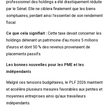
professionnel des holdings a été drastiquement réduite
par le Sénat. Elle ne ciblera finalement que les biens
somptuaires, perdant ainsi l’essentiel de son rendement
fiscal.
Ce que cela signifiait :
Cette taxe devait concerner les
holdings détenant un patrimoine d’au moins 5 millions
d’euros et dont 50 % des revenus provenaient de
placements passifs.
Les bonnes nouvelles pour les PME et les
indépendants
Malgré ces tensions budgétaires, le PLF 2026 maintient
et accélère plusieurs mesures favorables aux petites et
moyennes entreprises ainsi qu’aux travailleurs
indépendants.