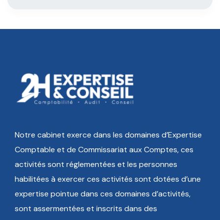
Notre cabinet exerce dans les domaines d’Expertise
Comptable et de Commissariat aux Comptes, ces
activités sont réglementées et les personnes
habilitées à exercer ces activités sont dotées d’une
expertise pointue dans ces domaines d’activités,
sont assermentées et inscrits dans des