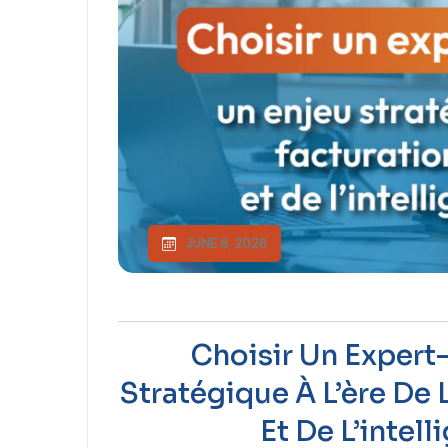
JUNE 8, 2026
Choisir Un Expert
Stratégique À L’ère De 
Et De L’intell