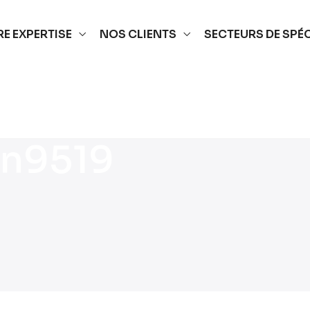
E EXPERTISE
NOS CLIENTS
SECTEURS DE SPÉ
n9519