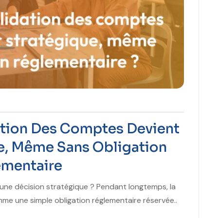
ation Des Comptes Devient
ue, Même Sans Obligation
mentaire
 une décision stratégique ? Pendant longtemps, la
e une simple obligation réglementaire réservée..