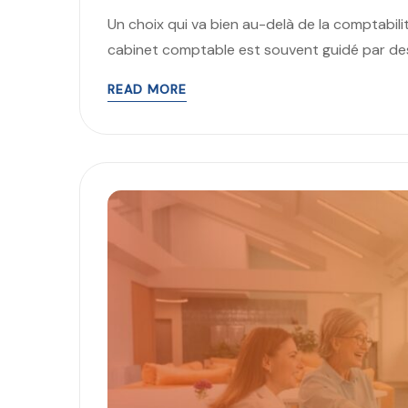
Un choix qui va bien au-delà de la comptabili
cabinet comptable est souvent guidé par des 
READ MORE