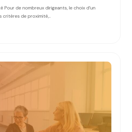
té Pour de nombreux dirigeants, le choix d’un
critères de proximité,..