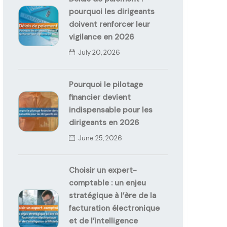
pourquoi les dirigeants
doivent renforcer leur
vigilance en 2026
July 20, 2026
Pourquoi le pilotage
financier devient
indispensable pour les
dirigeants en 2026
June 25, 2026
Choisir un expert-
comptable : un enjeu
stratégique à l’ère de la
facturation électronique
et de l’intelligence