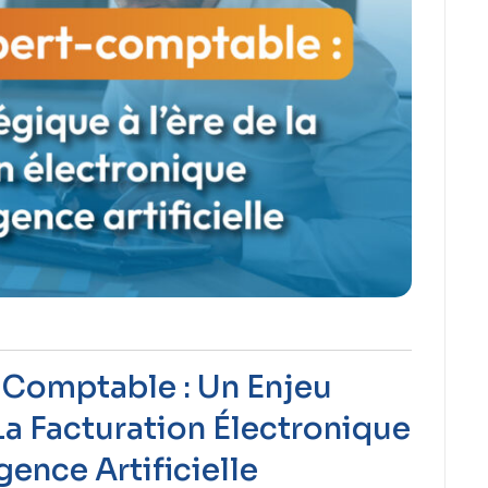
-Comptable : Un Enjeu
La Facturation Électronique
igence Artificielle