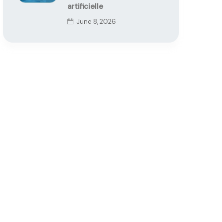
artificielle
June 8, 2026