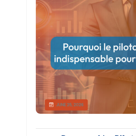
JUNE 25, 2026