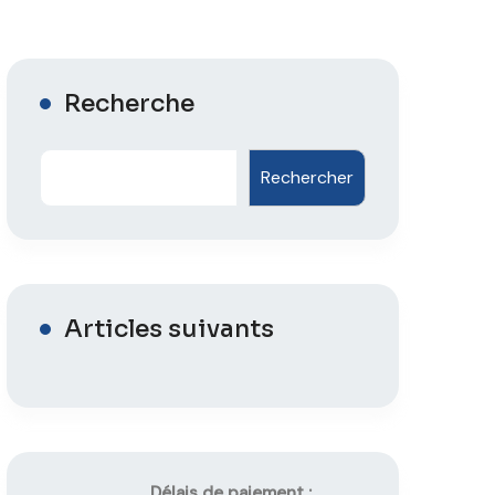
Recherche
Rechercher
Articles suivants
Délais de paiement :