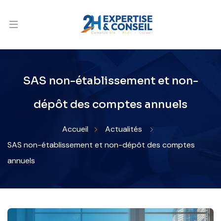
SAS non-établissement et non-
dépôt des comptes annuels
Accueil
Actualités
SAS non-établissement et non-dépôt des comptes
annuels