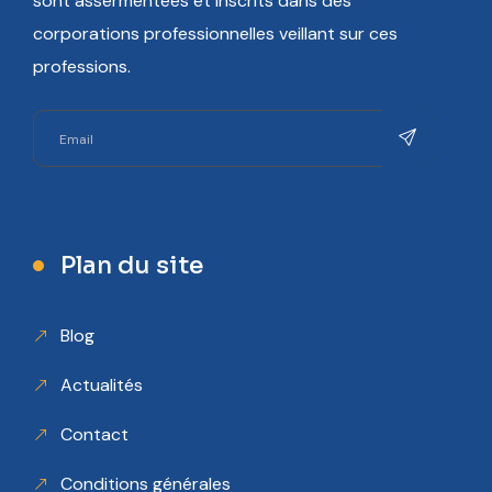
sont assermentées et inscrits dans des
corporations professionnelles veillant sur ces
professions.
Plan du site
Blog
Actualités
Contact
Conditions générales