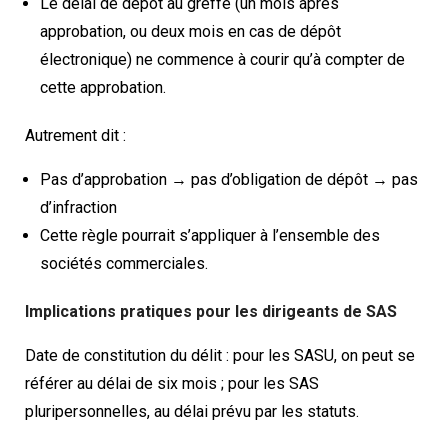
Le délai de dépôt au greffe (un mois après
approbation, ou deux mois en cas de dépôt
électronique) ne commence à courir qu’à compter de
cette approbation.
Autrement dit :
Pas d’approbation → pas d’obligation de dépôt → pas
d’infraction
Cette règle pourrait s’appliquer à l’ensemble des
sociétés commerciales.
Implications pratiques pour les dirigeants de SAS
Date de constitution du délit : pour les SASU, on peut se
référer au délai de six mois ; pour les SAS
pluripersonnelles, au délai prévu par les statuts.