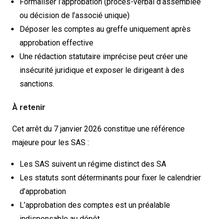
Formaliser l’approbation (procès-verbal d’assemblée
ou décision de l’associé unique)
Déposer les comptes au greffe uniquement après
approbation effective
Une rédaction statutaire imprécise peut créer une
insécurité juridique et exposer le dirigeant à des
sanctions.
À retenir
Cet arrêt du 7 janvier 2026 constitue une référence
majeure pour les SAS :
Les SAS suivent un régime distinct des SA
Les statuts sont déterminants pour fixer le calendrier
d’approbation
L’approbation des comptes est un préalable
indispensable au dépôt