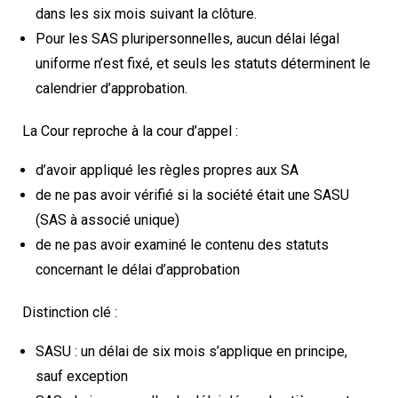
dans les six mois suivant la clôture.
Pour les SAS pluripersonnelles, aucun délai légal
uniforme n’est fixé, et seuls les statuts déterminent le
calendrier d’approbation.
La Cour reproche à la cour d’appel :
d’avoir appliqué les règles propres aux SA
de ne pas avoir vérifié si la société était une SASU
(SAS à associé unique)
de ne pas avoir examiné le contenu des statuts
concernant le délai d’approbation
Distinction clé :
SASU : un délai de six mois s’applique en principe,
sauf exception