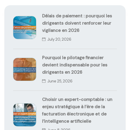
Délais de paiement : pourquoi les
dirigeants doivent renforcer leur
vigilance en 2026
July 20, 2026
Pourquoi le pilotage financier
devient indispensable pour les
dirigeants en 2026
June 25, 2026
Choisir un expert-comptable : un
enjeu stratégique à l’ère de la
facturation électronique et de
l’intelligence artificielle