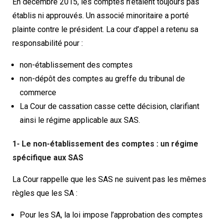
En décembre 2015, les comptes n’étaient toujours pas
établis ni approuvés. Un associé minoritaire a porté
plainte contre le président. La cour d’appel a retenu sa
responsabilité pour :
non-établissement des comptes
non-dépôt des comptes au greffe du tribunal de
commerce
La Cour de cassation casse cette décision, clarifiant
ainsi le régime applicable aux SAS.
1- Le non-établissement des comptes : un régime
spécifique aux SAS
La Cour rappelle que les SAS ne suivent pas les mêmes
règles que les SA :
Pour les SA, la loi impose l’approbation des comptes