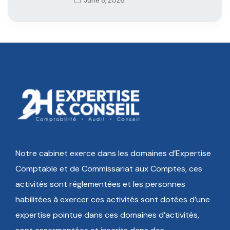
June 8, 2026
Notre cabinet exerce dans les domaines d’Expertise
Comptable et de Commissariat aux Comptes, ces
activités sont réglementées et les personnes
habilitées à exercer ces activités sont dotées d’une
expertise pointue dans ces domaines d’activités,