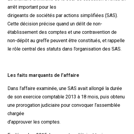
arrêt important pour les
dirigeants de sociétés par actions simplifiées (SAS).
Cette décision précise quand un délit de non-
établissement des comptes et une contravention de
non-dépôt au greffe peuvent être constitués, et rappelle
le rôle central des statuts dans l’organisation des SAS.
Les faits marquants de l’affaire
Dans l’affaire examinée, une SAS avait allongé la durée
de son exercice comptable 2013 à 18 mois, puis obtenu
une prorogation judiciaire pour convoquer l’assemblée
chargée
d’approuver les comptes.