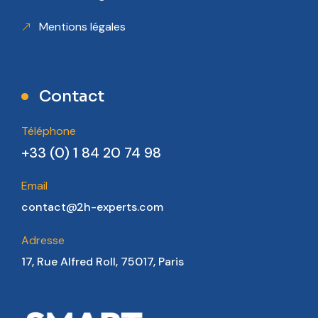
Mentions légales
Contact
Téléphone
+33 (0) 1 84 20 74 98
Email
contact@2h-experts.com
Adresse
17, Rue Alfred Roll, 75017, Paris