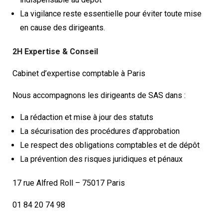
La vigilance reste essentielle pour éviter toute mise
en cause des dirigeants.
2H Expertise & Conseil
Cabinet d’expertise comptable à Paris
Nous accompagnons les dirigeants de SAS dans :
La rédaction et mise à jour des statuts
La sécurisation des procédures d’approbation
Le respect des obligations comptables et de dépôt
La prévention des risques juridiques et pénaux
17 rue Alfred Roll – 75017 Paris
01 84 20 74 98