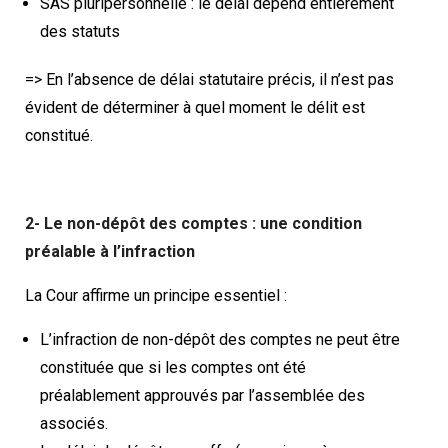
SAS pluripersonnelle : le délai dépend entièrement
des statuts
=> En l’absence de délai statutaire précis, il n’est pas
évident de déterminer à quel moment le délit est
constitué.
2- Le non-dépôt des comptes : une condition
préalable à l’infraction
La Cour affirme un principe essentiel :
L’infraction de non-dépôt des comptes ne peut être
constituée que si les comptes ont été
préalablement approuvés par l’assemblée des
associés.