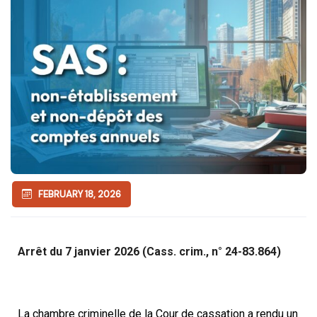
FEBRUARY 18, 2026
Arrêt du 7 janvier 2026 (Cass. crim., n° 24-83.864)
La chambre criminelle de la Cour de cassation a rendu un