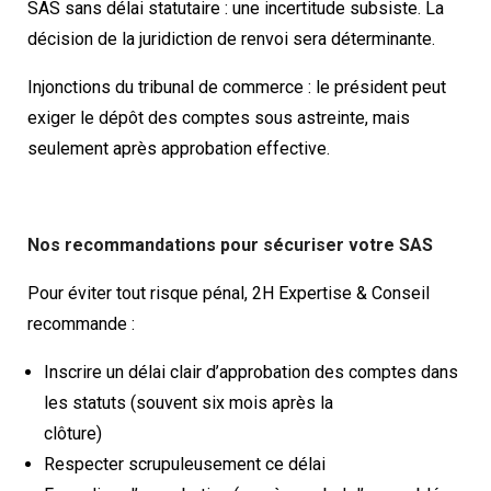
SAS sans délai statutaire : une incertitude subsiste. La
décision de la juridiction de renvoi sera déterminante.
Injonctions du tribunal de commerce : le président peut
exiger le dépôt des comptes sous astreinte, mais
seulement après approbation effective.
Nos recommandations pour sécuriser votre SAS
Pour éviter tout risque pénal, 2H Expertise & Conseil
recommande :
Inscrire un délai clair d’approbation des comptes dans
les statuts (souvent six mois après la
clôture)
Respecter scrupuleusement ce délai